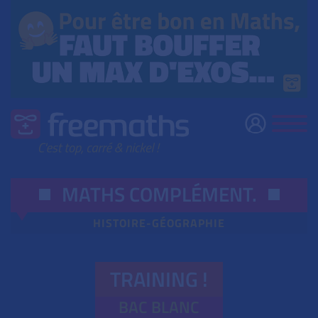
MATHS COMPLÉMENT
.
HISTOIRE-GÉOGRAPHIE
TRAINING !
BAC BLANC