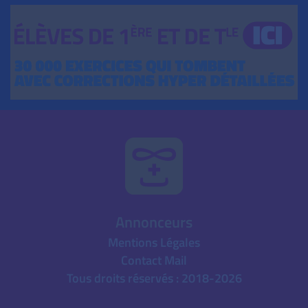
Annonceurs
Mentions Légales
Contact Mail
Tous droits réservés : 2018-2026