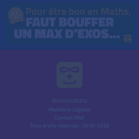
Annonceurs
Mentions Légales
Contact Mail
Tous droits réservés : 2018-2026