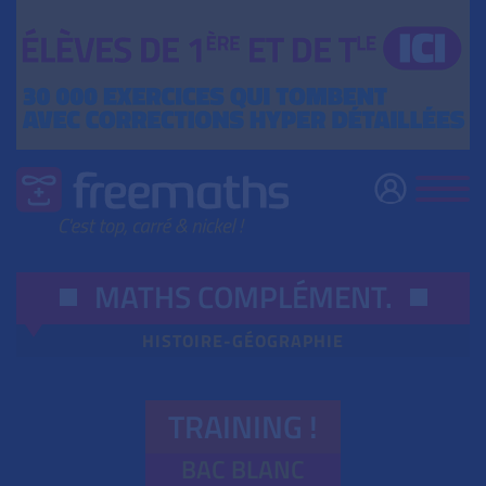
MATHS COMPLÉMENT
.
HISTOIRE-GÉOGRAPHIE
TRAINING !
BAC BLANC