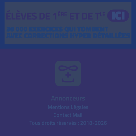
Annonceurs
Mentions Légales
Contact Mail
Tous droits réservés : 2018-2026