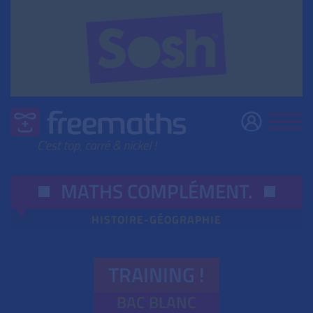
MATHS COMPLÉMENT
.
HISTOIRE-GÉOGRAPHIE
TRAINING !
BAC BLANC