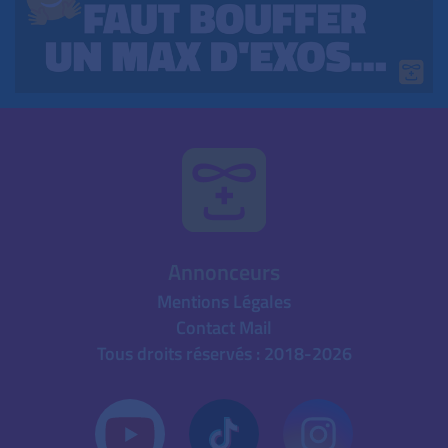
Annonceurs
Mentions Légales
Contact Mail
Tous droits réservés : 2018-2026