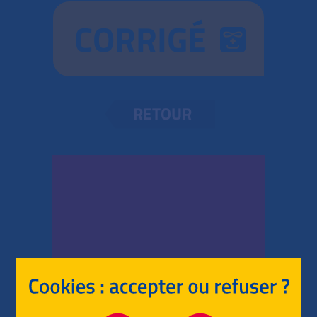
CORRIGÉ
RETOUR