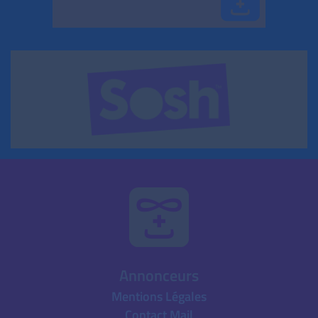
Annonceurs
Mentions Légales
Contact Mail