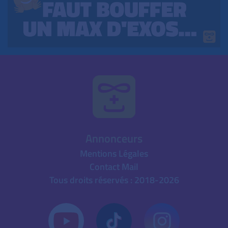
Annonceurs
Mentions Légales
Contact Mail
Tous droits réservés : 2018-2026