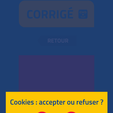
CORRIGÉ
RETOUR