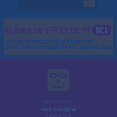
Annonceurs
Mentions Légales
Contact Mail