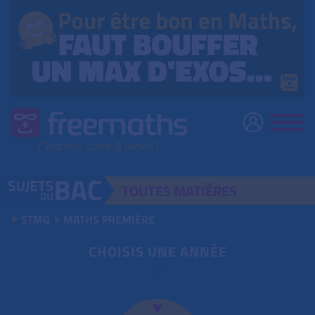
TOUTES
MATIÈRES
STMG
MATHS PREMIÈRE
CHOISIS UNE ANNÉE