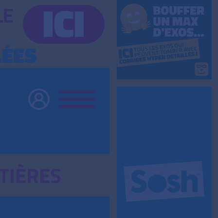
TIÈRES