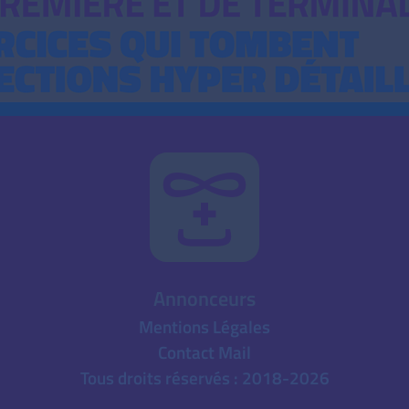
Annonceurs
Mentions Légales
Contact Mail
Tous droits réservés : 2018-2026