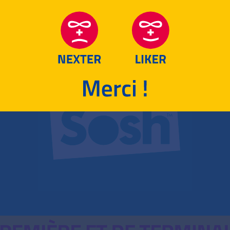
RETOUR