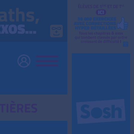
TIÈRES