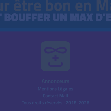
Annonceurs
Mentions Légales
Contact Mail
Tous droits réservés : 2018-2026