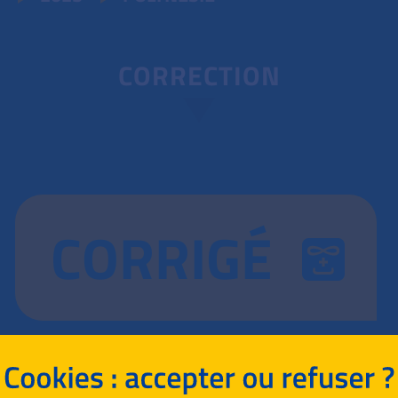
CORRECTION
CORRIGÉ