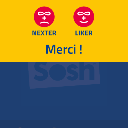
RETOUR