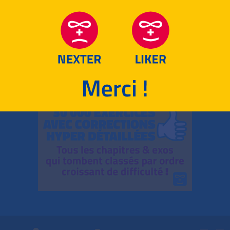
RETOUR