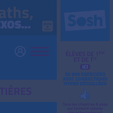
TIÈRES