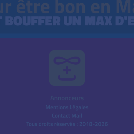
Annonceurs
Mentions Légales
Contact Mail
Tous droits réservés : 2018-2026