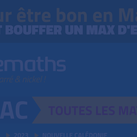
TOUTES
LES
MA
2023
NOUVELLE CALÉDONIE