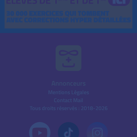
Annonceurs
Mentions Légales
Contact Mail
Tous droits réservés : 2018-2026