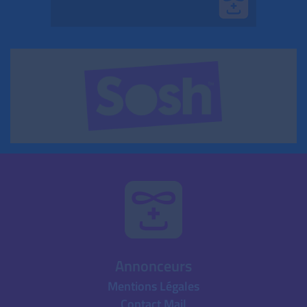
Annonceurs
Mentions Légales
Contact Mail