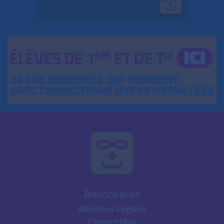
Annonceurs
Mentions Légales
Contact Mail