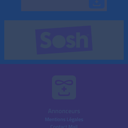
Annonceurs
Mentions Légales
Contact Mail