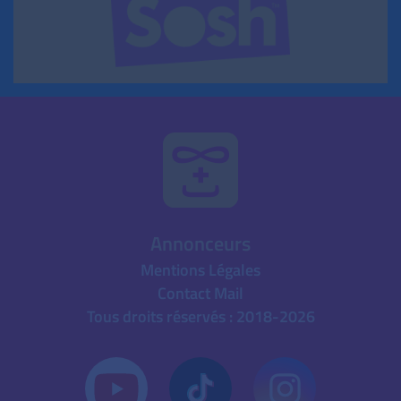
Annonceurs
Mentions Légales
Contact Mail
Tous droits réservés : 2018-2026