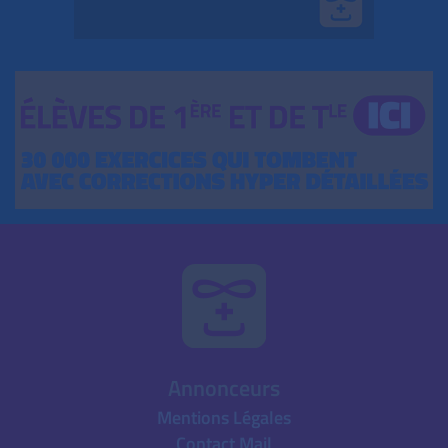
Annonceurs
Mentions Légales
Contact Mail