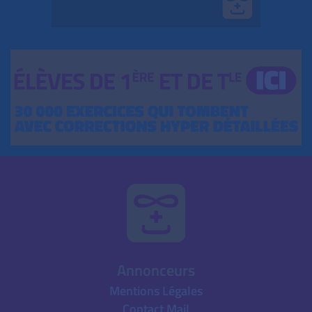
Annonceurs
Mentions Légales
Contact Mail