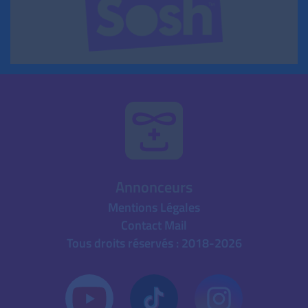
Annonceurs
Mentions Légales
Contact Mail
Tous droits réservés : 2018-2026