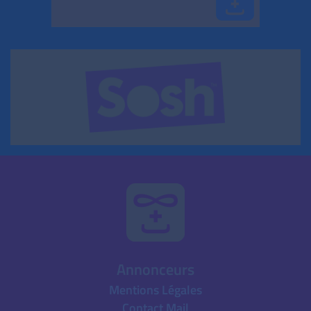
Annonceurs
Mentions Légales
Contact Mail