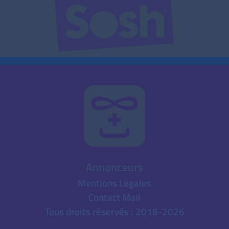
Annonceurs
Mentions Légales
Contact Mail
Tous droits réservés : 2018-2026