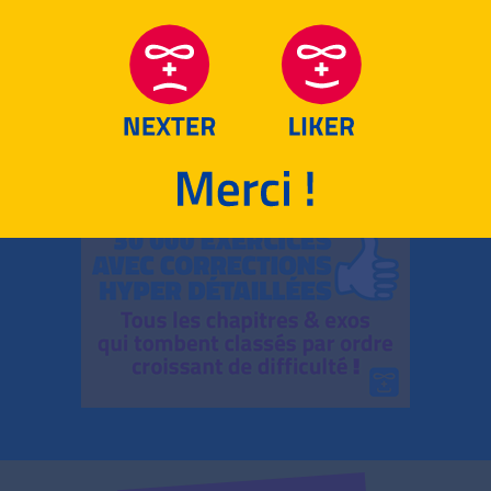
RETOUR