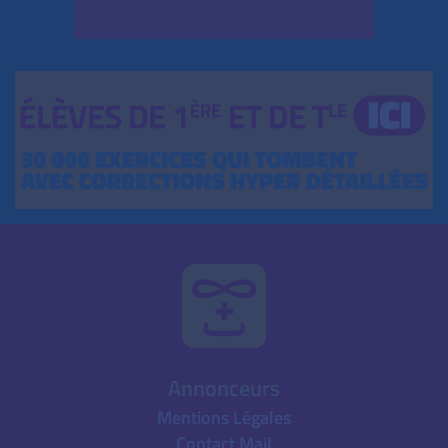
Annonceurs
Mentions Légales
Contact Mail