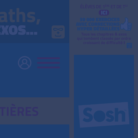
TIÈRES