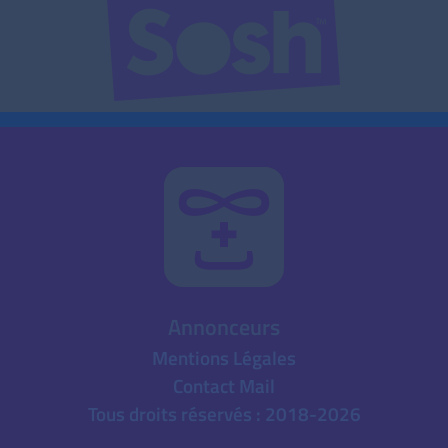
Annonceurs
Mentions Légales
Contact Mail
Tous droits réservés : 2018-2026