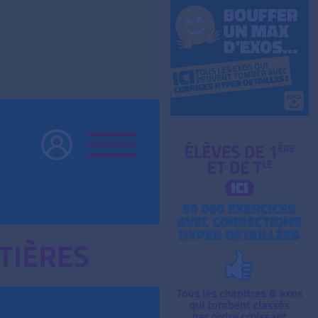
TIÈRES