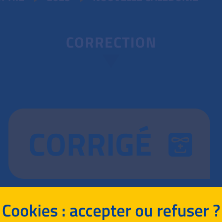
CORRECTION
CORRIGÉ