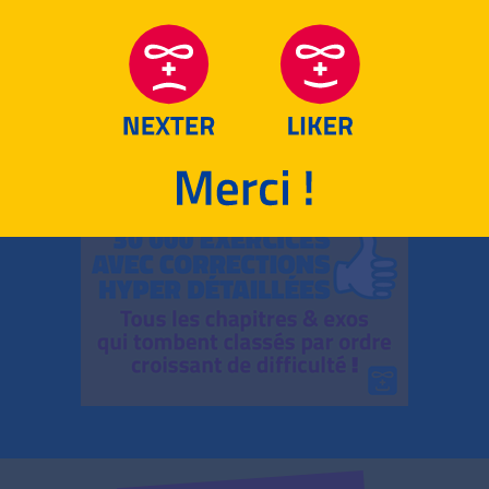
RETOUR