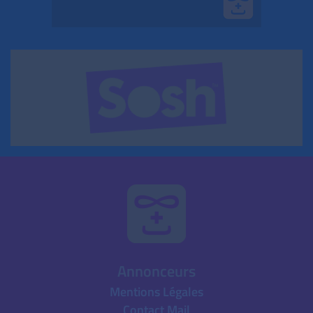
Annonceurs
Mentions Légales
Contact Mail