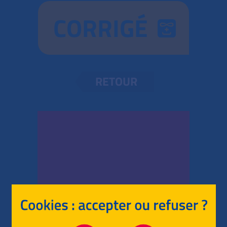
CORRIGÉ
RETOUR