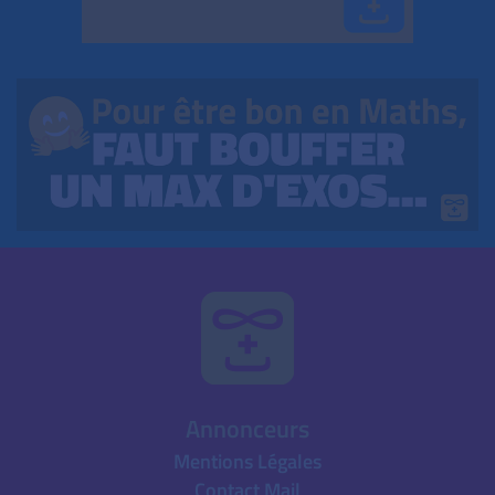
Annonceurs
Mentions Légales
Contact Mail