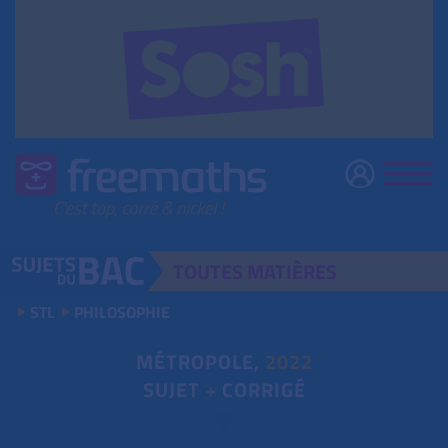
TOUTES
MATIÈRES
STL
PHILOSOPHIE
MÉTROPOLE,
2022
SUJET
+
CORRIGÉ