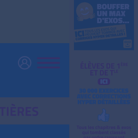
TIÈRES