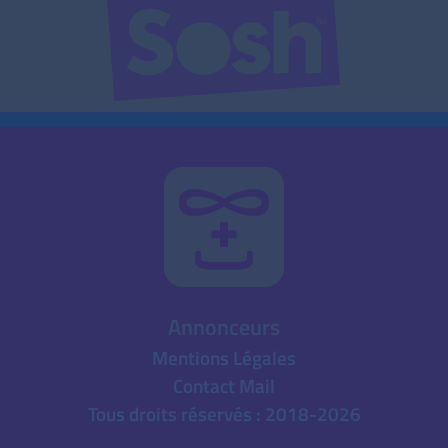
Annonceurs
Mentions Légales
Contact Mail
Tous droits réservés : 2018-2026