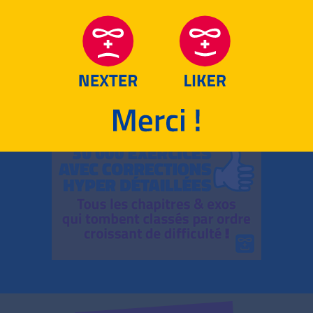
RETOUR