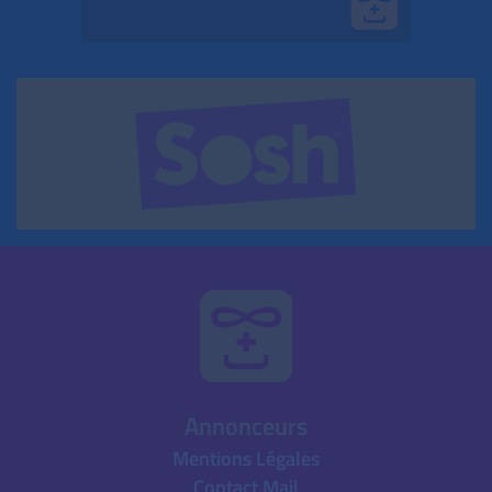
Annonceurs
Mentions Légales
Contact Mail