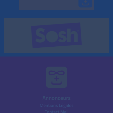
Annonceurs
Mentions Légales
Contact Mail