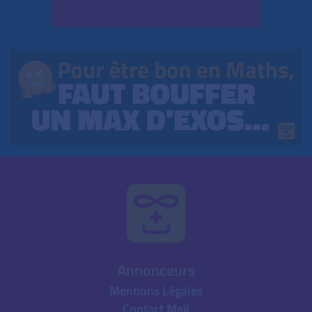
Annonceurs
Mentions Légales
Contact Mail