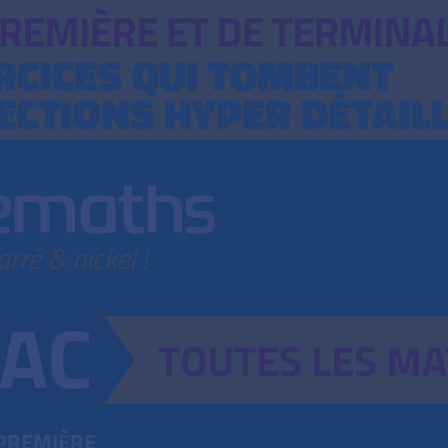
TOUTES
LES
MA
PREMIÈRE