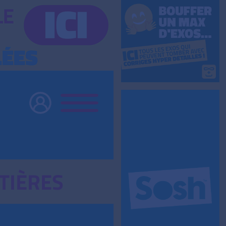
TIÈRES