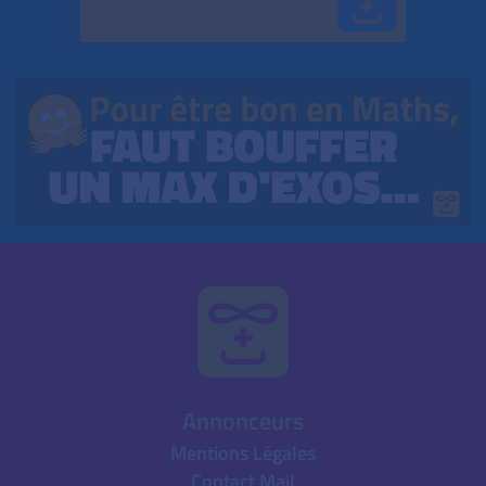
Annonceurs
Mentions Légales
Contact Mail