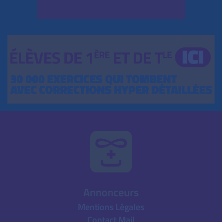
Annonceurs
Mentions Légales
Contact Mail