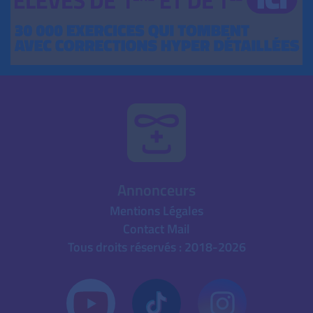
Annonceurs
Mentions Légales
Contact Mail
Tous droits réservés : 2018-2026