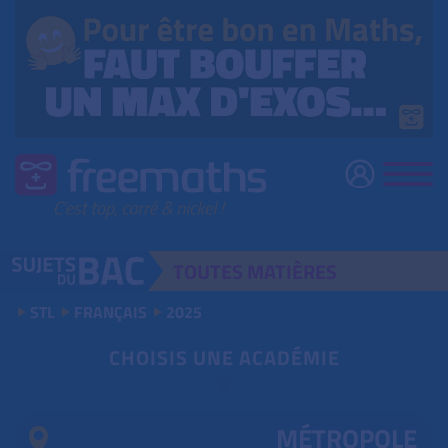
TOUTES
MATIÈRES
STL
FRANÇAIS
2025
CHOISIS UNE ACADÉMIE
MÉTROPOLE