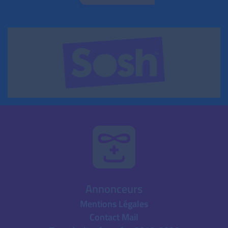
Annonceurs
Mentions Légales
Contact Mail