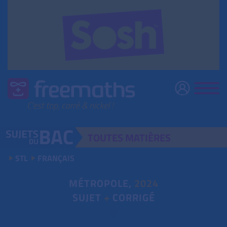
TOUTES
MATIÈRES
STL
FRANÇAIS
MÉTROPOLE,
2024
SUJET
+
CORRIGÉ