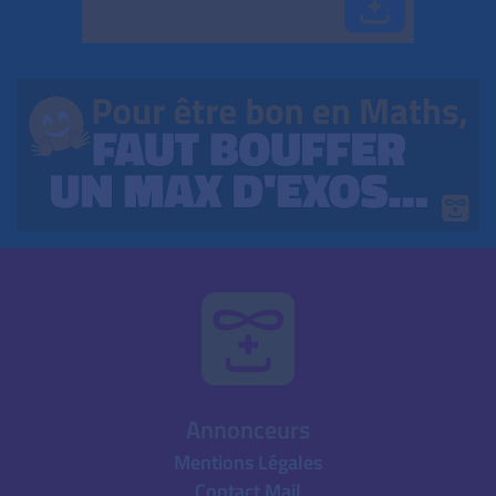
Annonceurs
Mentions Légales
Contact Mail