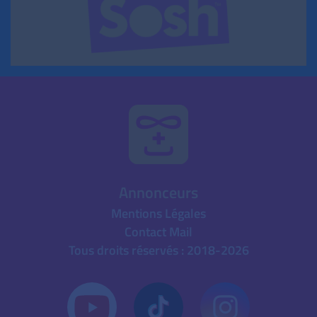
Annonceurs
Mentions Légales
Contact Mail
Tous droits réservés : 2018-2026