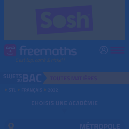
TOUTES
MATIÈRES
STL
FRANÇAIS
2022
CHOISIS UNE ACADÉMIE
MÉTROPOLE