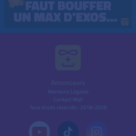
Annonceurs
Mentions Légales
Contact Mail
Tous droits réservés : 2018-2026