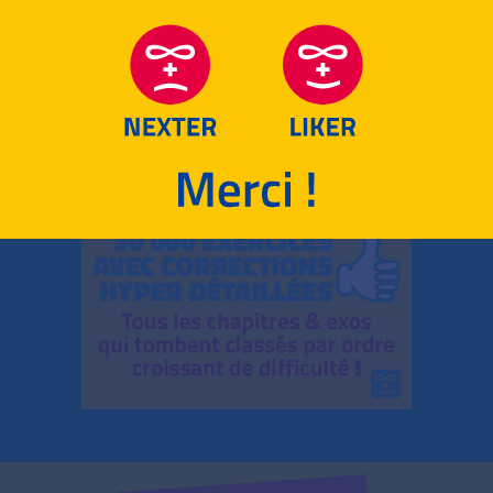
RETOUR