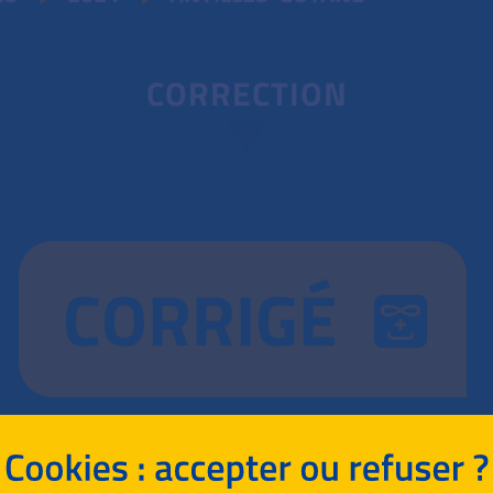
CORRECTION
CORRIGÉ