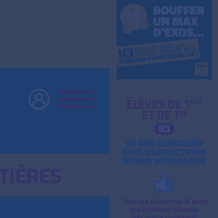
TIÈRES