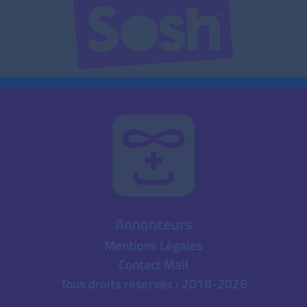
Annonceurs
Mentions Légales
Contact Mail
Tous droits réservés : 2018-2026