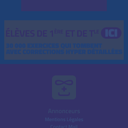
Annonceurs
Mentions Légales
Contact Mail