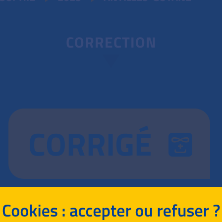
CORRECTION
CORRIGÉ