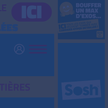
TIÈRES