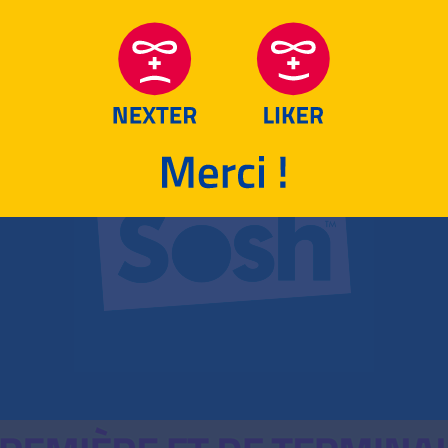
RETOUR