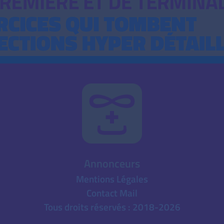
Annonceurs
Mentions Légales
Contact Mail
Tous droits réservés : 2018-2026