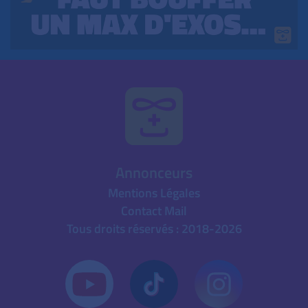
Annonceurs
Mentions Légales
Contact Mail
Tous droits réservés : 2018-2026