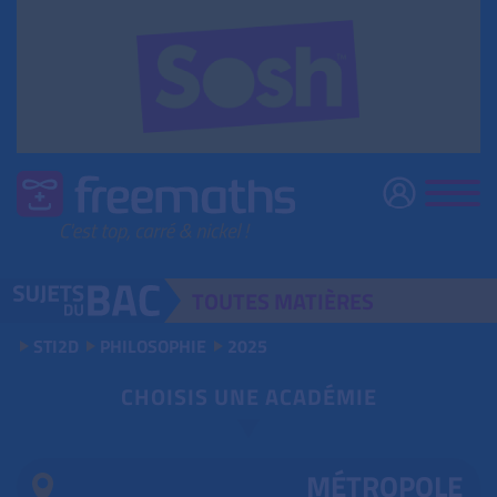
TOUTES
MATIÈRES
STI2D
PHILOSOPHIE
2025
CHOISIS UNE ACADÉMIE
MÉTROPOLE