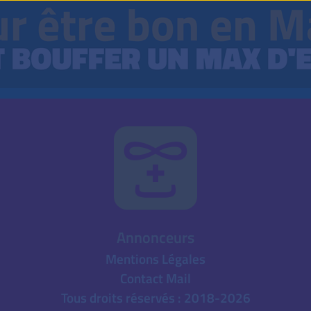
Annonceurs
Mentions Légales
Contact Mail
Tous droits réservés : 2018-2026