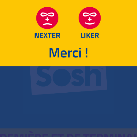
RETOUR