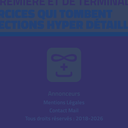
Annonceurs
Mentions Légales
Contact Mail
Tous droits réservés : 2018-2026