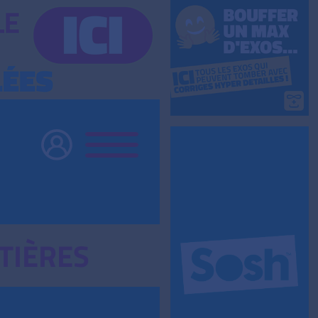
TIÈRES