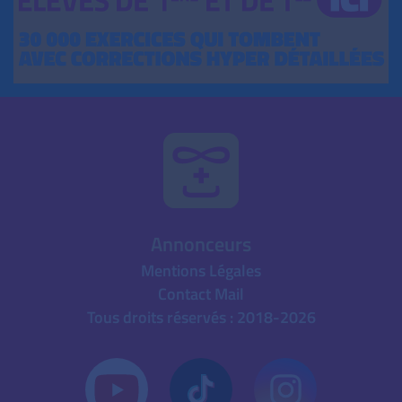
Annonceurs
Mentions Légales
Contact Mail
Tous droits réservés : 2018-2026