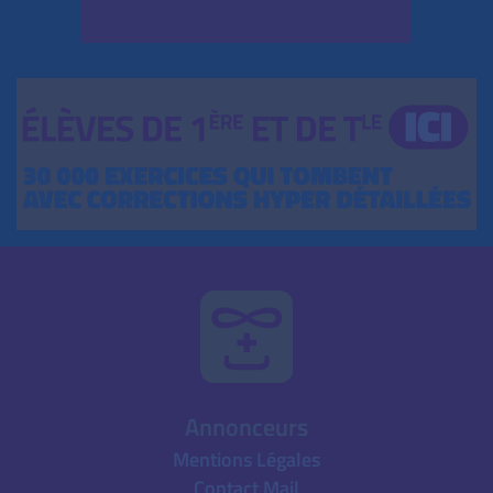
Annonceurs
Mentions Légales
Contact Mail