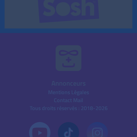
Annonceurs
Mentions Légales
Contact Mail
Tous droits réservés : 2018-2026