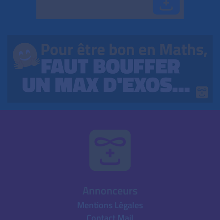
Annonceurs
Mentions Légales
Contact Mail